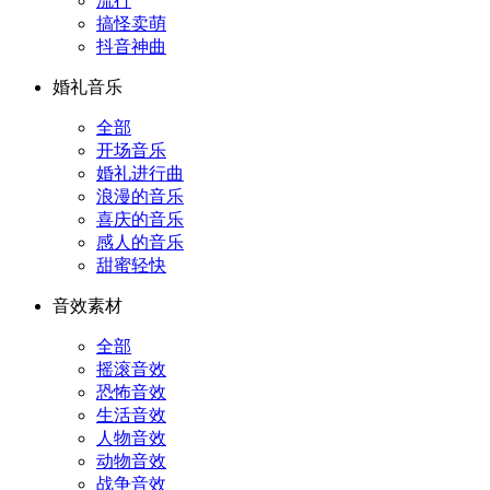
流行
搞怪卖萌
抖音神曲
婚礼音乐
全部
开场音乐
婚礼进行曲
浪漫的音乐
喜庆的音乐
感人的音乐
甜蜜轻快
音效素材
全部
摇滚音效
恐怖音效
生活音效
人物音效
动物音效
战争音效