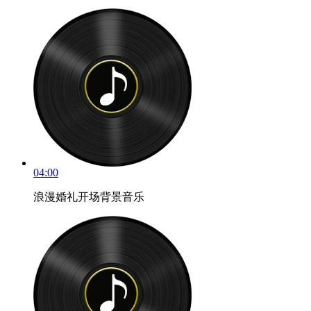
04:00
浪漫婚礼开场背景音乐