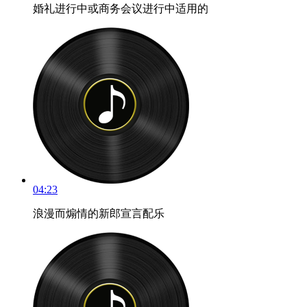
婚礼进行中或商务会议进行中适用的
04:23
浪漫而煽情的新郎宣言配乐