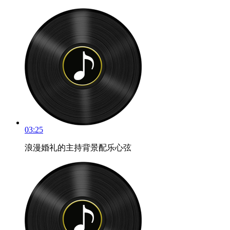
03:25
浪漫婚礼的主持背景配乐心弦