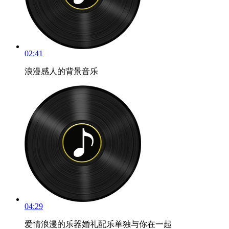
02:41
浪漫感人的背景音乐
04:29
爱情浪漫的乐器婚礼配乐单独与你在一起