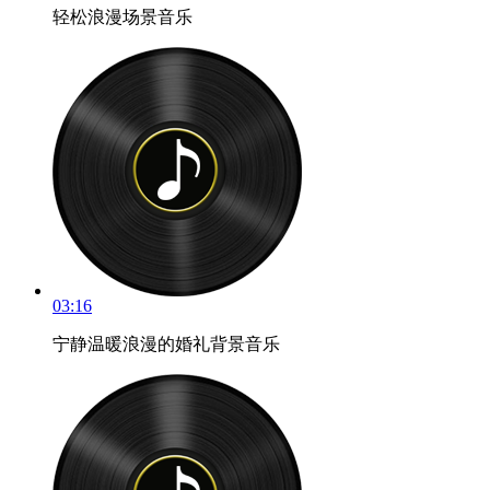
轻松浪漫场景音乐
03:16
宁静温暖浪漫的婚礼背景音乐