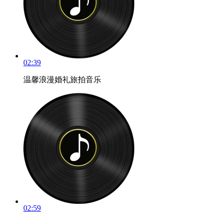
02:39
温馨浪漫婚礼旅拍音乐
02:59