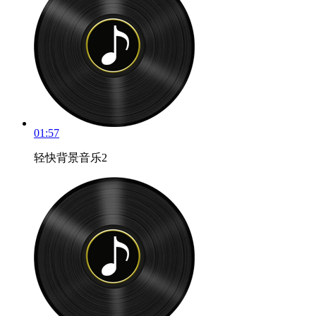
01:57
轻快背景音乐2