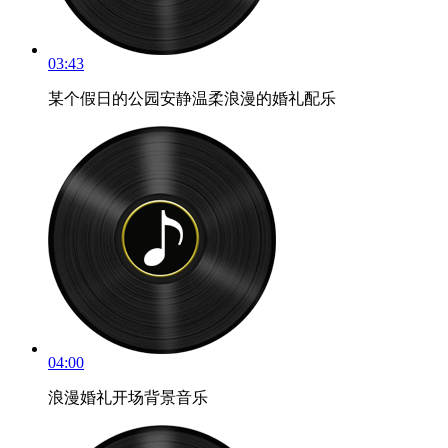
03:43
某个假日的公园安静温柔浪漫的婚礼配乐
04:00
浪漫婚礼开场背景音乐