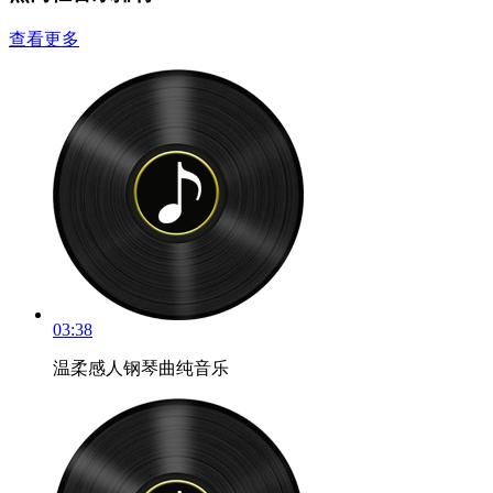
查看更多
03:38
温柔感人钢琴曲纯音乐