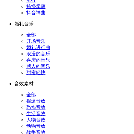
流行
搞怪卖萌
抖音神曲
婚礼音乐
全部
开场音乐
婚礼进行曲
浪漫的音乐
喜庆的音乐
感人的音乐
甜蜜轻快
音效素材
全部
摇滚音效
恐怖音效
生活音效
人物音效
动物音效
战争音效