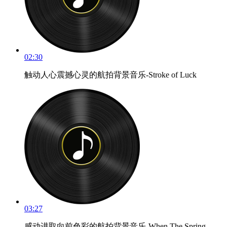
02:30
触动人心震撼心灵的航拍背景音乐-Stroke of Luck
03:27
感动进取向前色彩的航拍背景音乐-When The Spring