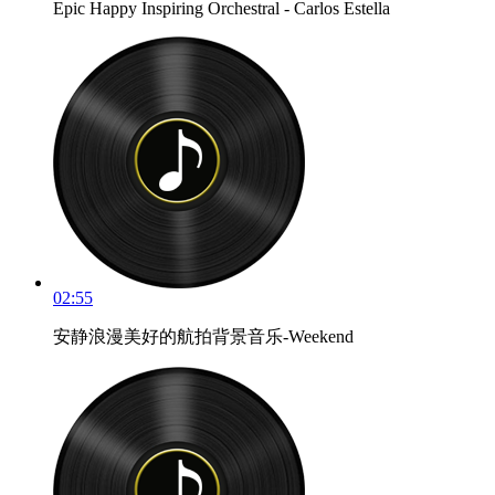
Epic Happy Inspiring Orchestral - Carlos Estella
02:55
安静浪漫美好的航拍背景音乐-Weekend