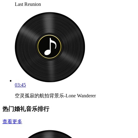
Last Reunion
03:45
空灵孤寂的航拍背景乐-Lone Wanderer
热门婚礼音乐排行
查看更多