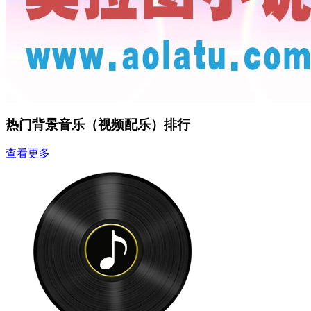
热门背景音乐（视频配乐）排行
查看更多