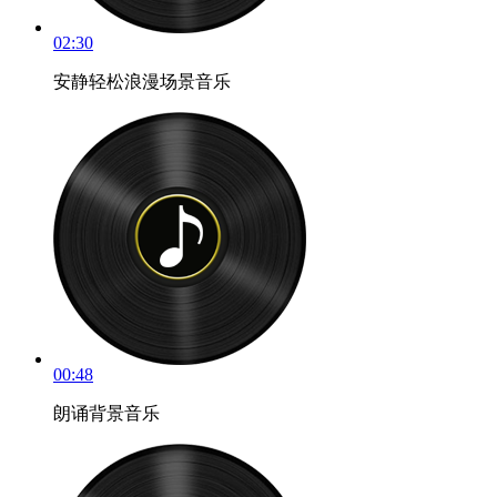
02:30
安静轻松浪漫场景音乐
00:48
朗诵背景音乐