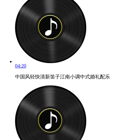
04:20
中国风轻快清新笛子江南小调中式婚礼配乐