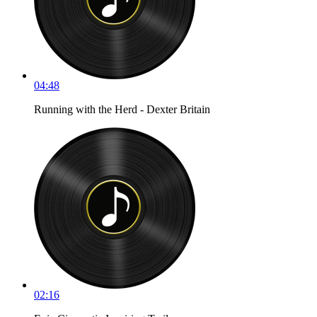
04:48
Running with the Herd - Dexter Britain
02:16