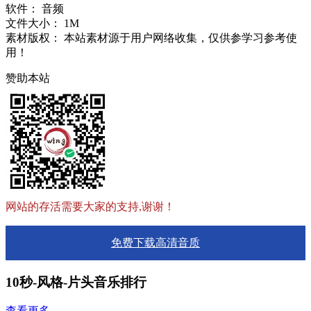
软件：
音频
文件大小：
1M
素材版权：
本站素材源于用户网络收集，仅供参学习参考使
用！
赞助本站
网站的存活需要大家的支持,谢谢！
免费下载高清音质
10秒-风格-片头音乐排行
查看更多