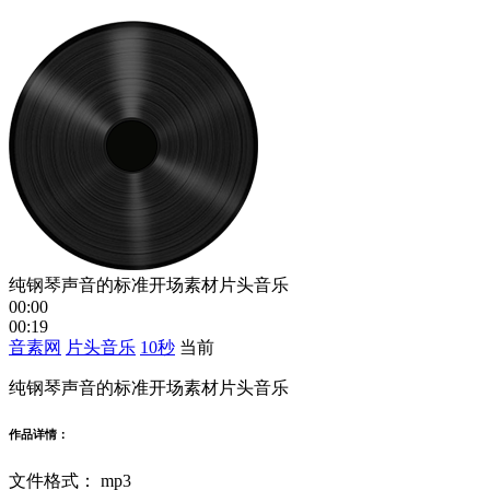
纯钢琴声音的标准开场素材片头音乐
00:00
00:19
音素网
片头音乐
10秒
当前
纯钢琴声音的标准开场素材片头音乐
作品详情：
文件格式：
mp3