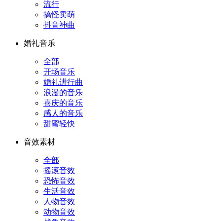
流行
搞怪卖萌
抖音神曲
婚礼音乐
全部
开场音乐
婚礼进行曲
浪漫的音乐
喜庆的音乐
感人的音乐
甜蜜轻快
音效素材
全部
摇滚音效
恐怖音效
生活音效
人物音效
动物音效