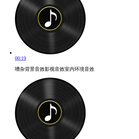
00:19
嘈杂背景音效影视音效室内环境音效