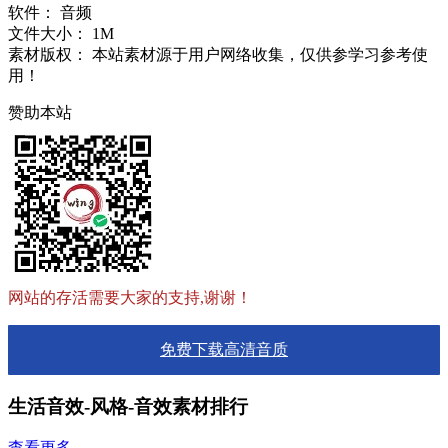
软件：
音频
文件大小：
1M
素材版权：
本站素材源于用户网络收集，仅供参学习参考使
用！
赞助本站
网站的存活需要大家的支持,谢谢！
免费下载高清音质
生活音效-风格-音效素材排行
查看更多