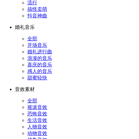
流行
搞怪卖萌
抖音神曲
婚礼音乐
全部
开场音乐
婚礼进行曲
浪漫的音乐
喜庆的音乐
感人的音乐
甜蜜轻快
音效素材
全部
摇滚音效
恐怖音效
生活音效
人物音效
动物音效