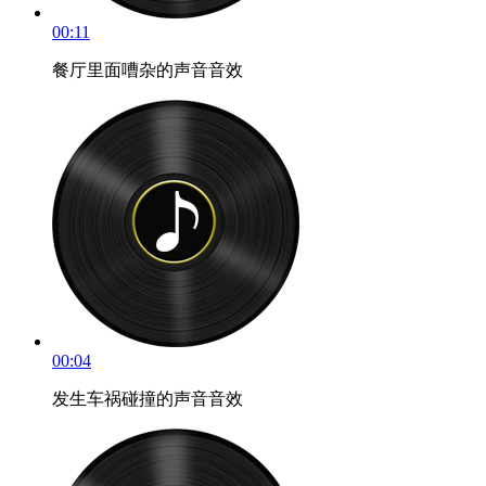
00:11
餐厅里面嘈杂的声音音效
00:04
发生车祸碰撞的声音音效