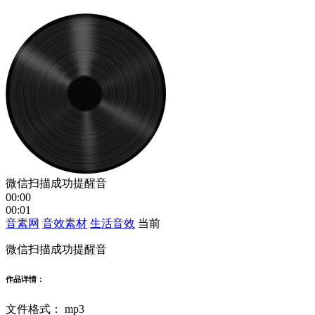
微信扫描成功提醒音
00:00
00:01
音素网
音效素材
生活音效
当前
微信扫描成功提醒音
作品详情：
文件格式：
mp3