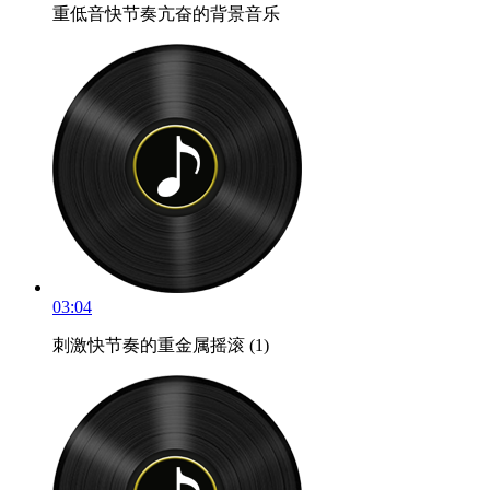
重低音快节奏亢奋的背景音乐
03:04
刺激快节奏的重金属摇滚 (1)