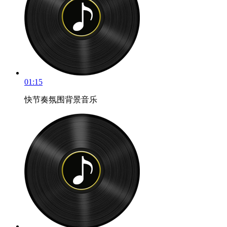
01:15
快节奏氛围背景音乐