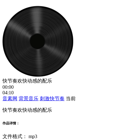
快节奏欢快动感的配乐
00:00
04:10
音素网
背景音乐
刺激快节奏
当前
快节奏欢快动感的配乐
作品详情：
文件格式：
mp3