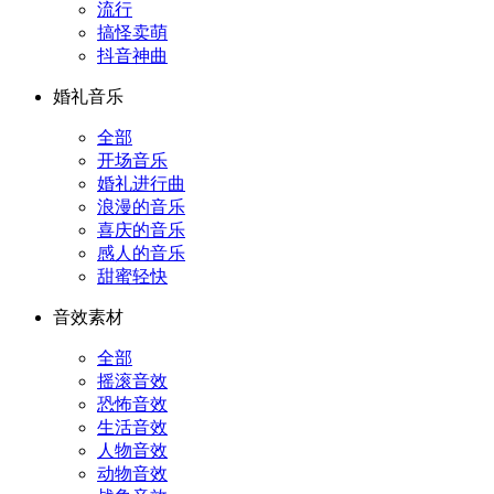
流行
搞怪卖萌
抖音神曲
婚礼音乐
全部
开场音乐
婚礼进行曲
浪漫的音乐
喜庆的音乐
感人的音乐
甜蜜轻快
音效素材
全部
摇滚音效
恐怖音效
生活音效
人物音效
动物音效