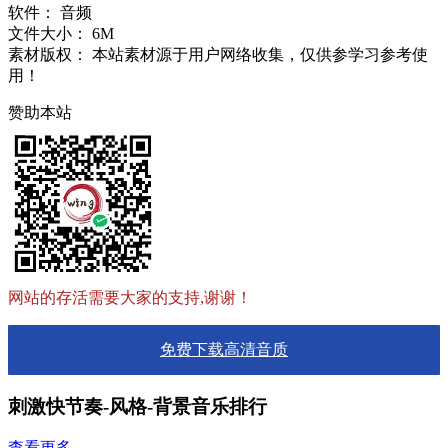
软件：
音频
文件大小：
6M
素材版权：
本站素材源于用户网络收集，仅供参学习参考使
用！
赞助本站
网站的存活需要大家的支持,谢谢！
免费下载高清音质
刺激快节奏-风格-背景音乐排行
查看更多