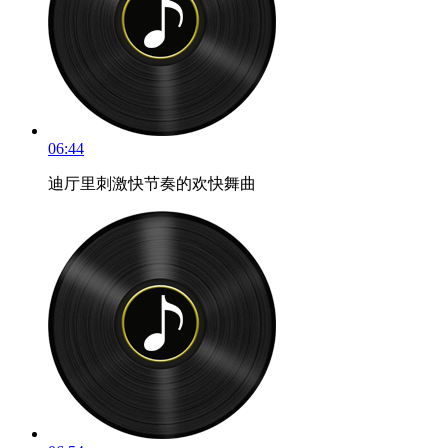
06:44
迪厅里刺激快节奏的欢快舞曲